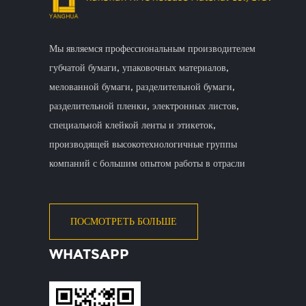
Мы являемся профессиональным производителем
губчатой ​​бумаги, упаковочных материалов,
мелованной бумаги, разделительной бумаги,
разделительной пленки, электронных листов,
специальной клейкой ленты и этикеток,
производящей высокотехнологичные группы
компаний с большим опытом работы в отрасли
ПОСМОТРЕТЬ БОЛЬШЕ
WHATSAPP