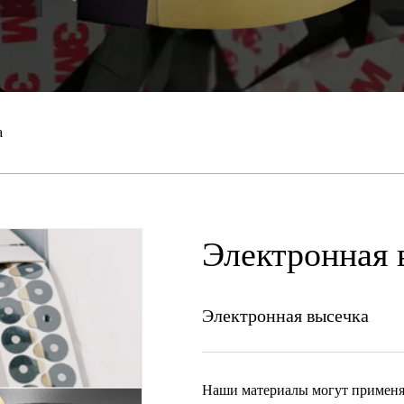
а
Электронная 
Электронная высечка
Наши материалы могут применять