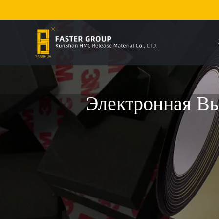
Электронная Вы