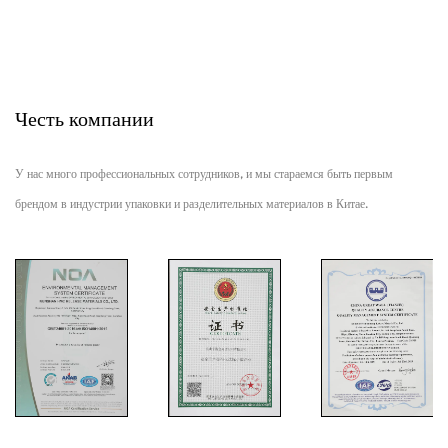
Честь компании
У нас много профессиональных сотрудников, и мы стараемся быть первым
брендом в индустрии упаковки и разделительных материалов в Китае.