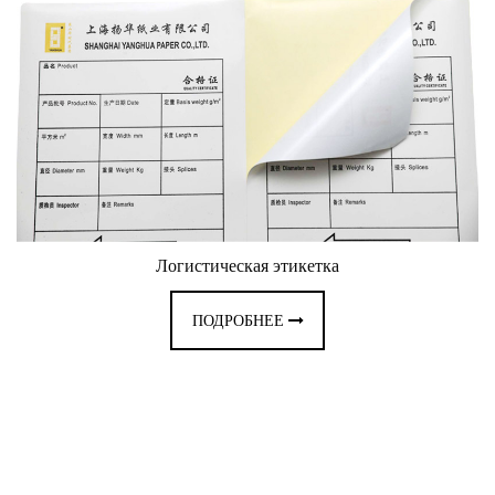
Логистическая этикетка
ПОДРОБНЕЕ