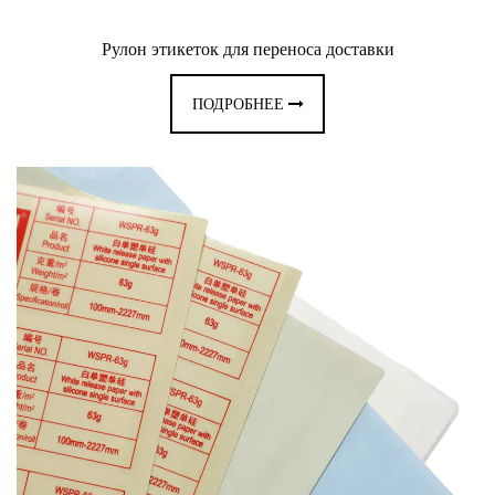
Рулон этикеток для переноса доставки
ПОДРОБНЕЕ