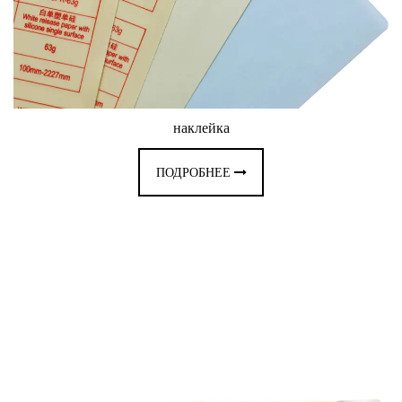
наклейка
ПОДРОБНЕЕ